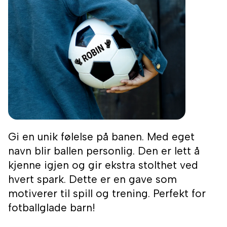
Gi en unik følelse på banen. Med eget
navn blir ballen personlig. Den er lett å
kjenne igjen og gir ekstra stolthet ved
hvert spark. Dette er en gave som
motiverer til spill og trening. Perfekt for
fotballglade barn!