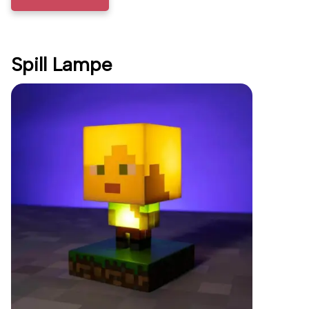
Spill Lampe