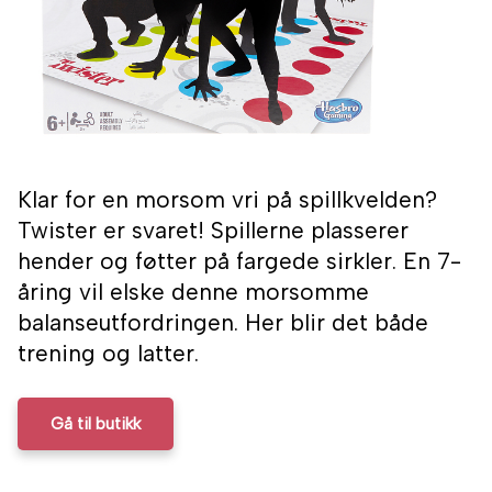
Klar for en morsom vri på spillkvelden?
Twister er svaret! Spillerne plasserer
hender og føtter på fargede sirkler. En 7-
åring vil elske denne morsomme
balanseutfordringen. Her blir det både
trening og latter.
Gå til butikk