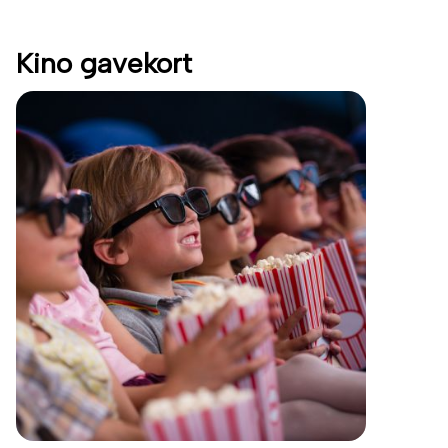
Kino gavekort