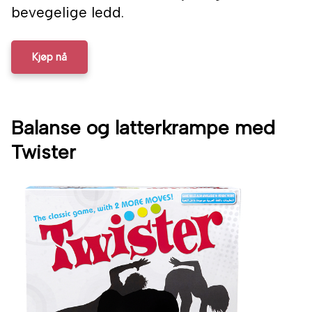
bevegelige ledd.
Kjøp nå
Balanse og latterkrampe med
Twister