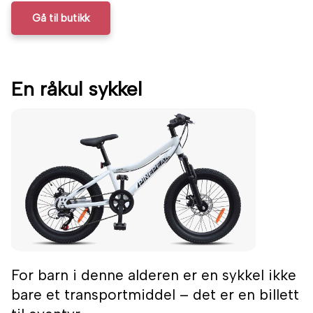
Gå til butikk
En råkul sykkel
For barn i denne alderen er en sykkel ikke
bare et transportmiddel – det er en billett