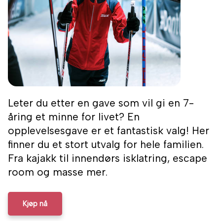
Leter du etter en gave som vil gi en 7-
åring et minne for livet? En
opplevelsesgave er et fantastisk valg! Her
finner du et stort utvalg for hele familien.
Fra kajakk til innendørs isklatring, escape
room og masse mer.
Kjøp nå