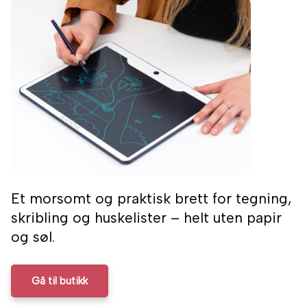
Et morsomt og praktisk brett for tegning,
skribling og huskelister – helt uten papir
og søl.
Gå til butikk