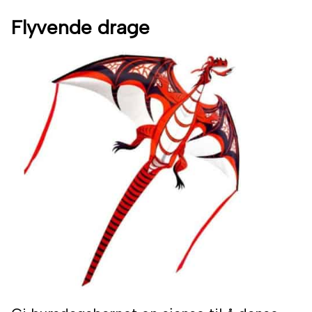
Flyvende drage