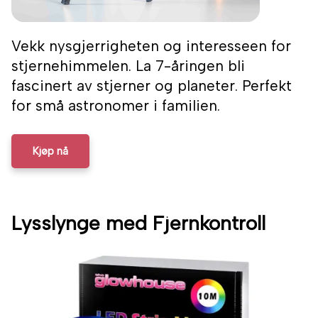
Vekk nysgjerrigheten og interesseen for
stjernehimmelen. La 7-åringen bli
fascinert av stjerner og planeter. Perfekt
for små astronomer i familien.
Kjøp nå
Lysslynge med Fjernkontroll