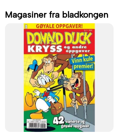
Magasiner fra bladkongen