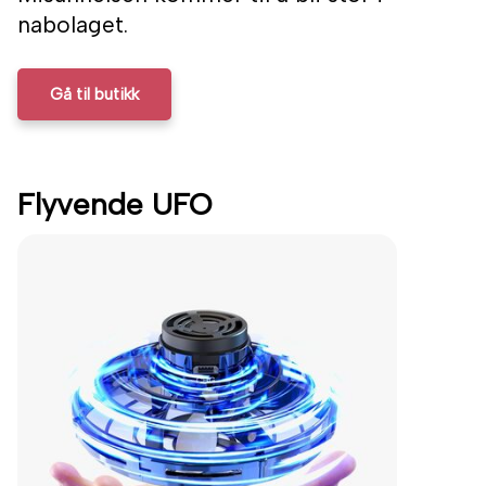
nabolaget.
Gå til butikk
Flyvende UFO