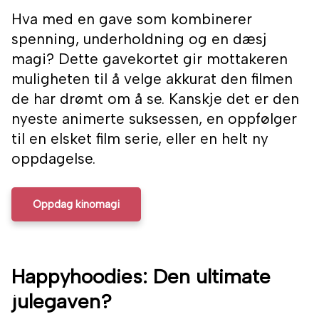
Hva med en gave som kombinerer
spenning, underholdning og en dæsj
magi? Dette gavekortet gir mottakeren
muligheten til å velge akkurat den filmen
de har drømt om å se. Kanskje det er den
nyeste animerte suksessen, en oppfølger
til en elsket film serie, eller en helt ny
oppdagelse.
Oppdag kinomagi
Happyhoodies: Den ultimate
julegaven?