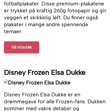
fotballplakater. Disse premium-plakatene
er trykket på kraftig 260g fotopapir og gir
veggen et skikkelig løft. Du finner også
plakater i mange andre spennende
temaer.
Gå til butikk
Disney Frozen Elsa Dukke
Disney Frozen Elsa Dukke er en
drømmegave for alle Frozen-fans. Dukken
kommer med vakre detaljer og