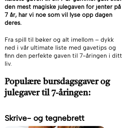
den mest magiske julegaven for jenter på
7 år, har vi noe som vil lyse opp dagen
deres.
Fra spill til bøker og alt imellom – dykk
ned i vår ultimate liste med gavetips og
finn den perfekte gaven til 7-åringen i ditt
liv.
Populære bursdagsgaver og
julegaver til 7-åringen:
Skrive- og tegnebrett