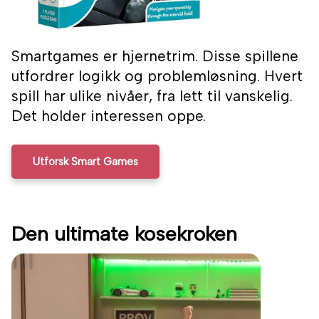
Smartgames er hjernetrim. Disse spillene
utfordrer logikk og problemløsning. Hvert
spill har ulike nivåer, fra lett til vanskelig.
Det holder interessen oppe.
Utforsk Smart Games
Den ultimate kosekroken