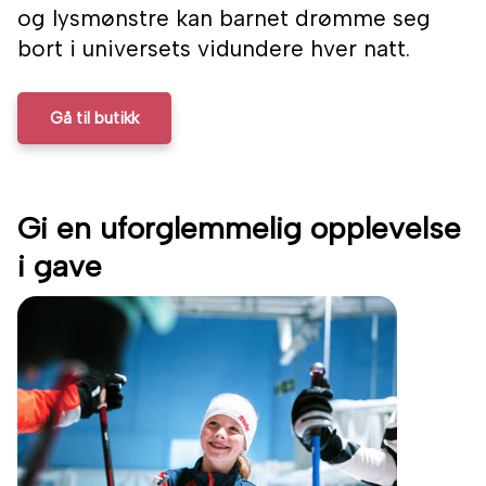
og lysmønstre kan barnet drømme seg
bort i universets vidundere hver natt.
Gå til butikk
Gi en uforglemmelig opplevelse
i gave