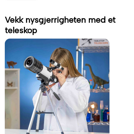
Vekk nysgjerrigheten med et
teleskop