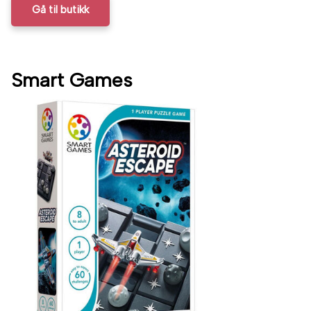
Gå til butikk
Smart Games