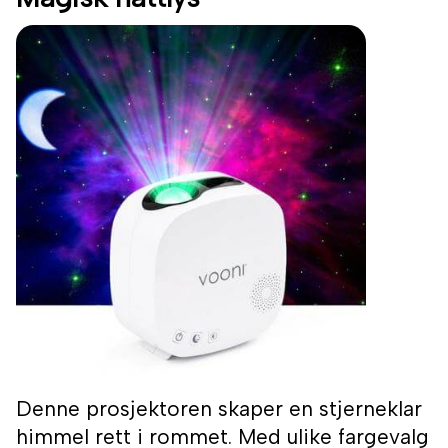
Denne prosjektoren skaper en stjerneklar
himmel rett i rommet. Med ulike fargevalg