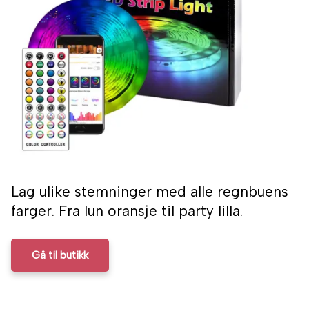
Lag ulike stemninger med alle regnbuens
farger. Fra lun oransje til party lilla.
Gå til butikk