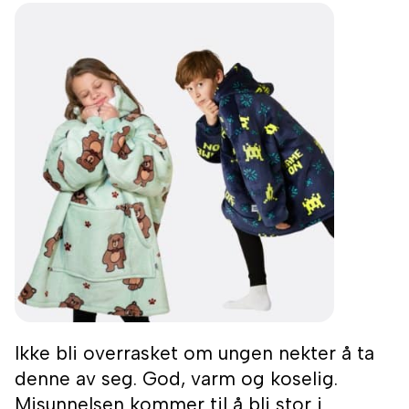
Ikke bli overrasket om ungen nekter å ta
denne av seg. God, varm og koselig.
Misunnelsen kommer til å bli stor i