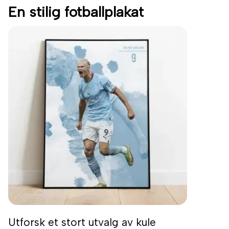
En stilig fotballplakat
Utforsk et stort utvalg av kule