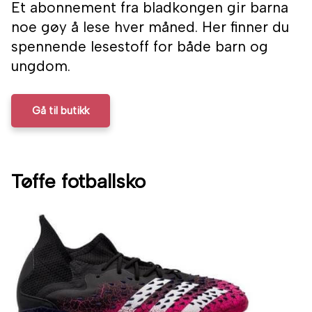
Et abonnement fra bladkongen gir barna
noe gøy å lese hver måned. Her finner du
spennende lesestoff for både barn og
ungdom.
Gå til butikk
Tøffe fotballsko