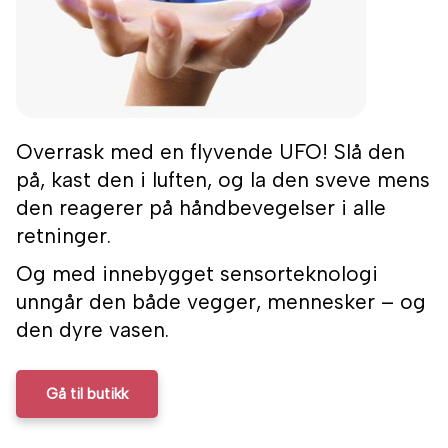
Overrask med en flyvende UFO! Slå den
på, kast den i luften, og la den sveve mens
den reagerer på håndbevegelser i alle
retninger.
Og med innebygget sensorteknologi
unngår den både vegger, mennesker – og
den dyre vasen.
Gå til butikk