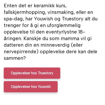
Enten det er keramikk kurs,
fallskjermhopping, vinsmaking, eller en
spa-dag, har Youwish og Truestory alt du
trenger for å gi en uforglemmelig
opplevelse til den eventyrlystne 18-
åringen. Kanskje du som mamma vil gi
datteren din en minneverdig (eller
nervepirrende) opplevelse dere kan dele
sammen?
Opplevelser hos Truestory
Opplevelser hos Youwish