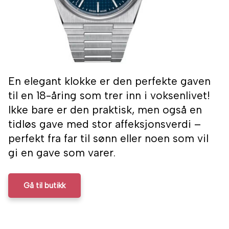
En elegant klokke er den perfekte gaven
til en 18-åring som trer inn i voksenlivet!
Ikke bare er den praktisk, men også en
tidløs gave med stor affeksjonsverdi –
perfekt fra far til sønn eller noen som vil
gi en gave som varer.
Gå til butikk