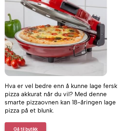
Hva er vel bedre enn å kunne lage fersk
pizza akkurat når du vil? Med denne
smarte pizzaovnen kan 18-åringen lage
pizza på et blunk.
Gå til butikk