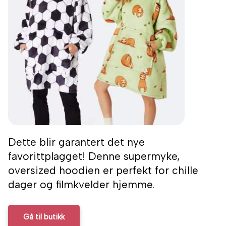
Dette blir garantert det nye
favorittplagget! Denne supermyke,
oversized hoodien er perfekt for chille
dager og filmkvelder hjemme.
Gå til butikk