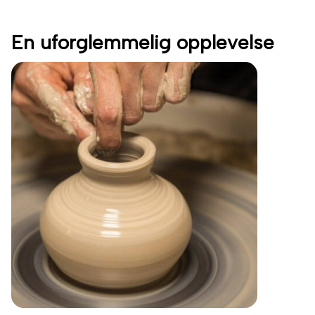
En uforglemmelig opplevelse