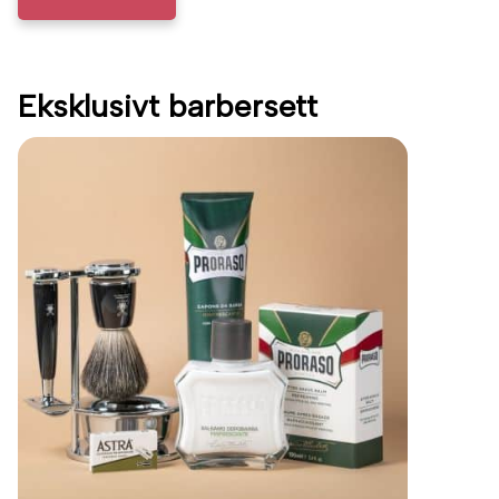
Eksklusivt barbersett