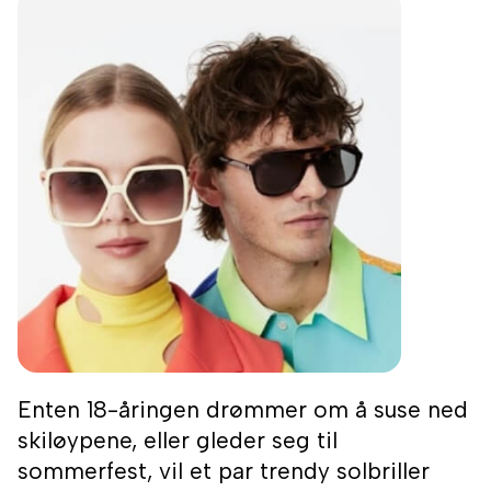
Enten 18-åringen drømmer om å suse ned
skiløypene, eller gleder seg til
sommerfest, vil et par trendy solbriller