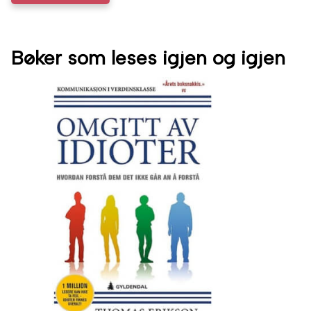
Bøker som leses igjen og igjen