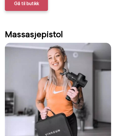
Gå til butikk
Massasjepistol