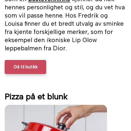
hennes personlighet og stil, og du vet hva
som vil passe henne. Hos Fredrik og
Louisa finner du et bredt utvalg av sminke
fra kjente forskjellige merker, som for
eksempel den ikoniske Lip Glow
leppebalmen fra Dior.
Gå til butikk
Pizza på et blunk