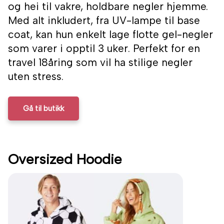
og hei til vakre, holdbare negler hjemme.
Med alt inkludert, fra UV-lampe til base
coat, kan hun enkelt lage flotte gel-negler
som varer i opptil 3 uker. Perfekt for en
travel 18åring som vil ha stilige negler
uten stress.
Gå til butikk
Oversized Hoodie