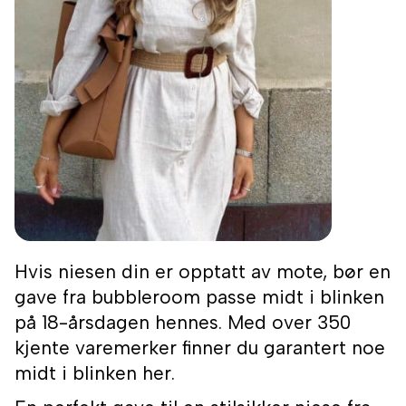
Hvis niesen din er opptatt av mote, bør en
gave fra bubbleroom passe midt i blinken
på 18-årsdagen hennes. Med over 350
kjente varemerker finner du garantert noe
midt i blinken her.