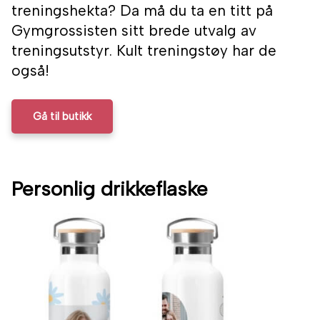
treningshekta? Da må du ta en titt på
Gymgrossisten sitt brede utvalg av
treningsutstyr. Kult treningstøy har de
også!
Gå til butikk
Personlig drikkeflaske