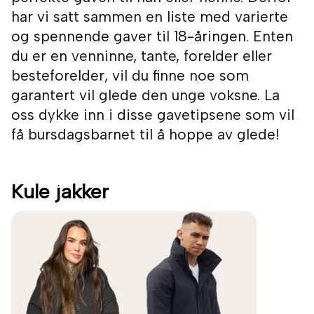
har vi satt sammen en liste med varierte
og spennende gaver til 18-åringen. Enten
du er en venninne, tante, forelder eller
besteforelder, vil du finne noe som
garantert vil glede den unge voksne. La
oss dykke inn i disse gavetipsene som vil
få bursdagsbarnet til å hoppe av glede!
Kule jakker