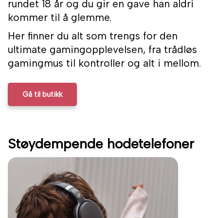
rundet 18 år og du gir en gave han aldri
kommer til å glemme.
Her finner du alt som trengs for den
ultimate gamingopplevelsen, fra trådløs
gamingmus til kontroller og alt i mellom.
Gå til butikk
Støydempende hodetelefoner