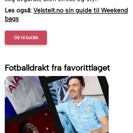
Les også:
Velstelt.no sin guide til Weekend
bags
Gå til butikk
Fotballdrakt fra favorittlaget