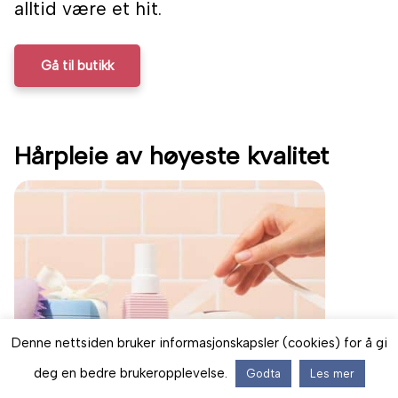
alltid være et hit.
Gå til butikk
Hårpleie av høyeste kvalitet
Denne nettsiden bruker informasjonskapsler (cookies) for å gi
deg en bedre brukeropplevelse.
Godta
Les mer