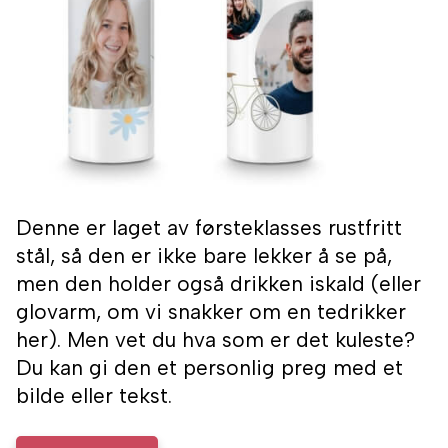
Denne er laget av førsteklasses rustfritt
stål, så den er ikke bare lekker å se på,
men den holder også drikken iskald (eller
glovarm, om vi snakker om en tedrikker
her). Men vet du hva som er det kuleste?
Du kan gi den et personlig preg med et
bilde eller tekst.