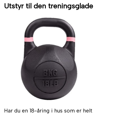
Utstyr til den treningsglade
Har du en 18-åring i hus som er helt