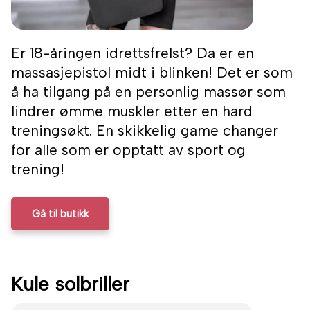
Er 18-åringen idrettsfrelst? Da er en
massasjepistol midt i blinken! Det er som
å ha tilgang på en personlig massør som
lindrer ømme muskler etter en hard
treningsøkt. En skikkelig game changer
for alle som er opptatt av sport og
trening!
Gå til butikk
Kule solbriller