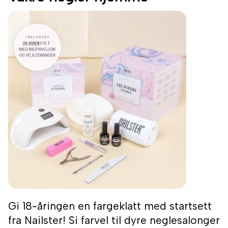
Gi 18-åringen en fargeklatt med startsett
fra Nailster! Si farvel til dyre neglesalonger