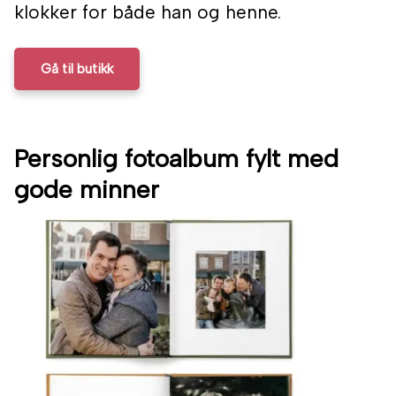
klokker for både han og henne.
Gå til butikk
Personlig fotoalbum fylt med
gode minner