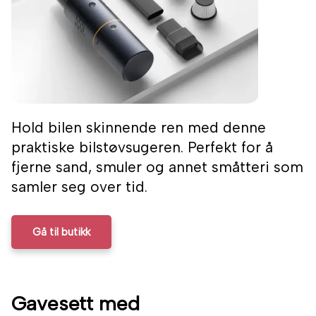
Hold bilen skinnende ren med denne
praktiske bilstøvsugeren. Perfekt for å
fjerne sand, smuler og annet småtteri som
samler seg over tid.
Gå til butikk
Gavesett med