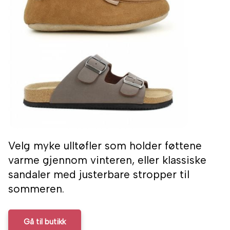
Velg myke ulltøfler som holder føttene
varme gjennom vinteren, eller klassiske
sandaler med justerbare stropper til
sommeren.
Gå til butikk