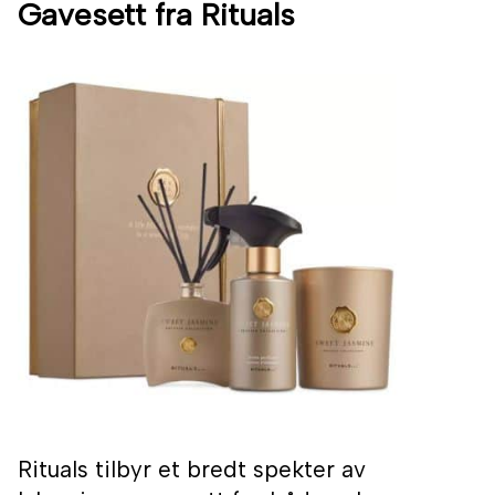
Gavesett fra Rituals
Rituals tilbyr et bredt spekter av