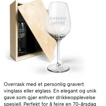
Overrask med et personlig gravert
vinglass eller ølglass. En elegant og unik
gave som gjør enhver drikkeopplevelse
spesiell. Perfekt for å feire en 70-årsdag