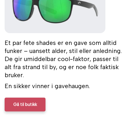
Et par fete shades er en gave som alltid
funker – uansett alder, stil eller anledning.
De gir umiddelbar cool-faktor, passer til
alt fra strand til by, og er noe folk faktisk
bruker.
En sikker vinner i gavehaugen.
Gå til butikk