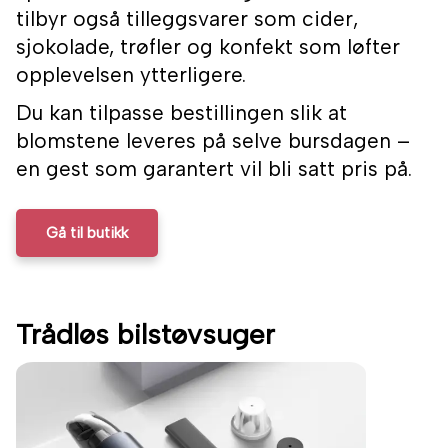
tilbyr også tilleggsvarer som cider,
sjokolade, trøfler og konfekt som løfter
opplevelsen ytterligere.
Du kan tilpasse bestillingen slik at
blomstene leveres på selve bursdagen –
en gest som garantert vil bli satt pris på.
Gå til butikk
Trådløs bilstøvsuger