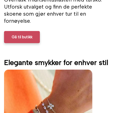
Utforsk utvalget og finn de perfekte
skoene som gjør enhver tur til en
fornøyelse.
Gå til butikk
Elegante smykker for enhver stil