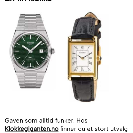
Gaven som alltid funker. Hos
Klokkegiganten.no
finner du et stort utvalg