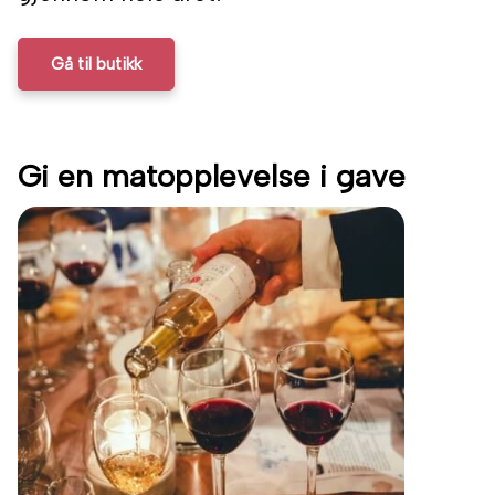
Gå til butikk
Gi en matopplevelse i gave