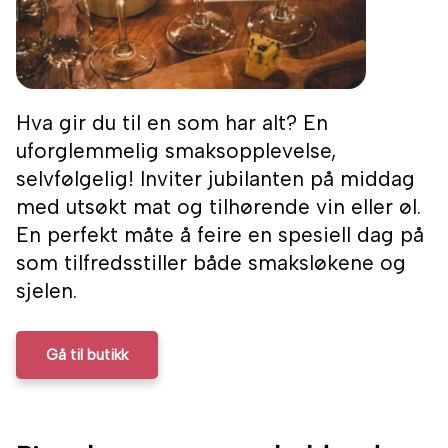
Hva gir du til en som har alt? En
uforglemmelig smaksopplevelse,
selvfølgelig! Inviter jubilanten på middag
med utsøkt mat og tilhørende vin eller øl.
En perfekt måte å feire en spesiell dag på
som tilfredsstiller både smaksløkene og
sjelen.
Gå til butikk