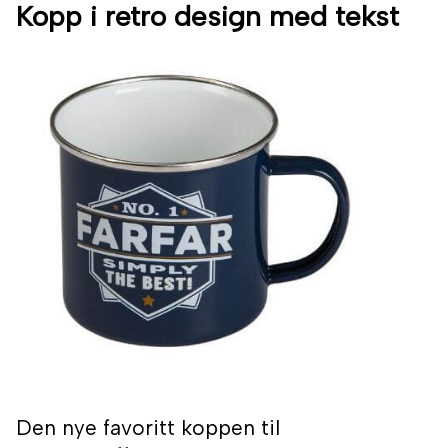
Kopp i retro design med tekst
Den nye favoritt koppen til