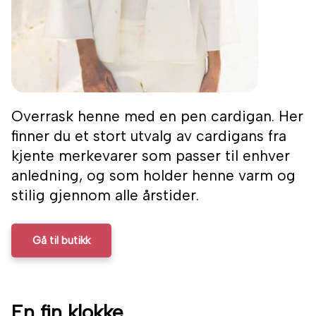
Overrask henne med en pen cardigan. Her
finner du et stort utvalg av cardigans fra
kjente merkevarer som passer til enhver
anledning, og som holder henne varm og
stilig gjennom alle årstider.
Gå til butikk
En fin klokke