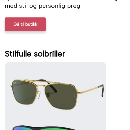
med stil og personlig preg.
Gå til butikk
Stilfulle solbriller