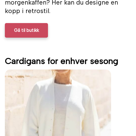
morgenkaffen? Her kan du designe en
kopp i retrostil.
Gå til butikk
Cardigans for enhver sesong