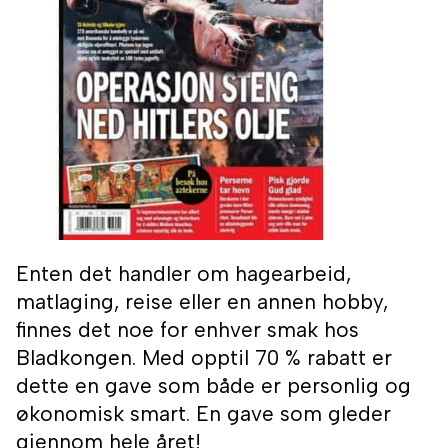
Enten det handler om hagearbeid,
matlaging, reise eller en annen hobby,
finnes det noe for enhver smak hos
Bladkongen. Med opptil 70 % rabatt er
dette en gave som både er personlig og
økonomisk smart. En gave som gleder
gjennom hele året!