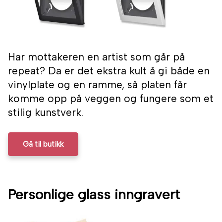
Har mottakeren en artist som går på
repeat? Da er det ekstra kult å gi både en
vinylplate og en ramme, så platen får
komme opp på veggen og fungere som et
stilig kunstverk.
Gå til butikk
Personlige glass inngravert