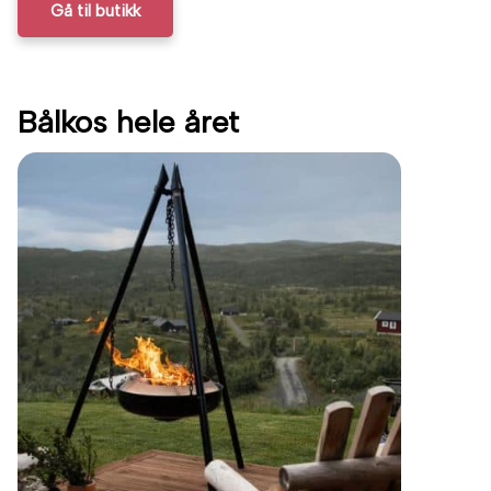
Gå til butikk
Bålkos hele året