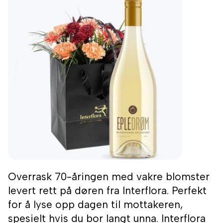
Overrask 70-åringen med vakre blomster
levert rett på døren fra Interflora. Perfekt
for å lyse opp dagen til mottakeren,
spesielt hvis du bor langt unna. Interflora