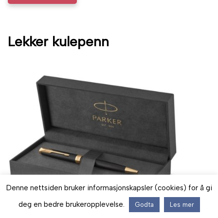
Lekker kulepenn
Denne nettsiden bruker informasjonskapsler (cookies) for å gi
deg en bedre brukeropplevelse.
Godta
Les mer