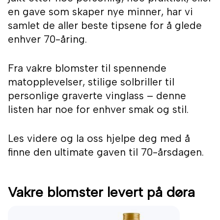
en gave som skaper nye minner, har vi
samlet de aller beste tipsene for å glede
enhver 70-åring.
Fra vakre blomster til spennende
matopplevelser, stilige solbriller til
personlige graverte vinglass – denne
listen har noe for enhver smak og stil.
Les videre og la oss hjelpe deg med å
finne den ultimate gaven til 70-årsdagen.
Vakre blomster levert på døra