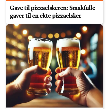
Gave til pizzaelskeren: Smakfulle
gaver til en ekte pizzaelsker