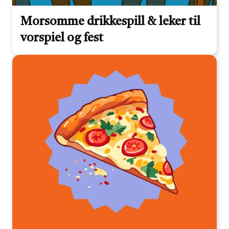
Morsomme drikkespill & leker til
vorspiel og fest