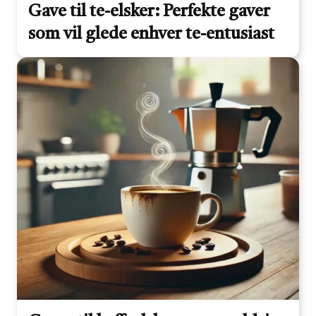
Gave til te-elsker: Perfekte gaver
som vil glede enhver te-entusiast