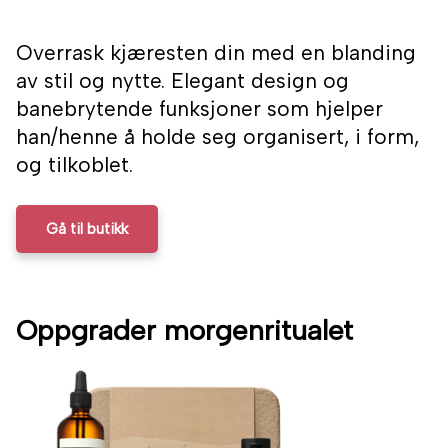
Overrask kjæresten din med en blanding
av stil og nytte. Elegant design og
banebrytende funksjoner som hjelper
han/henne å holde seg organisert, i form,
og tilkoblet.
Gå til butikk
Oppgrader morgenritualet