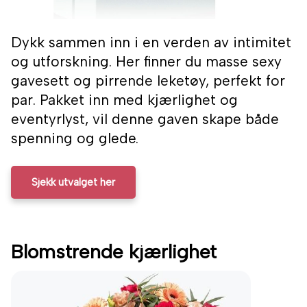
Dykk sammen inn i en verden av intimitet
og utforskning. Her finner du masse sexy
gavesett og pirrende leketøy, perfekt for
par. Pakket inn med kjærlighet og
eventyrlyst, vil denne gaven skape både
spenning og glede.
Sjekk utvalget her
Blomstrende kjærlighet