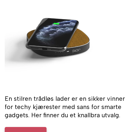
En stilren trådløs lader er en sikker vinner
for techy kjærester med sans for smarte
gadgets. Her finner du et knallbra utvalg.