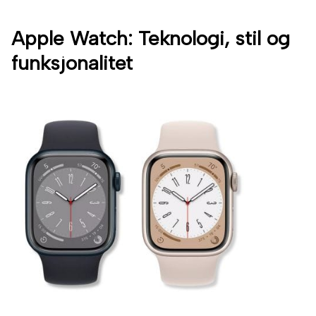
Apple Watch: Teknologi, stil og
funksjonalitet