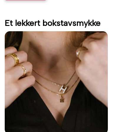
Et lekkert bokstavsmykke