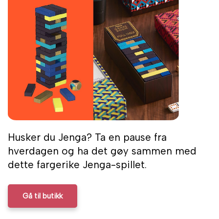
Husker du Jenga? Ta en pause fra
hverdagen og ha det gøy sammen med
dette fargerike Jenga-spillet.
Gå til butikk