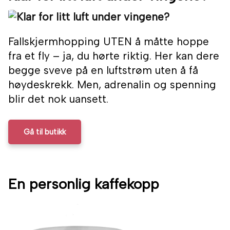
Fallskjermhopping UTEN å måtte hoppe
fra et fly – ja, du hørte riktig. Her kan dere
begge sveve på en luftstrøm uten å få
høydeskrekk. Men, adrenalin og spenning
blir det nok uansett.
Gå til butikk
En personlig kaffekopp