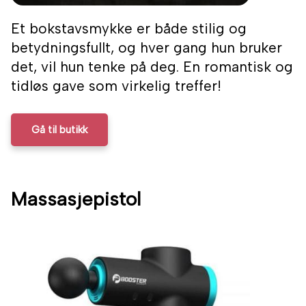
Et bokstavsmykke er både stilig og
betydningsfullt, og hver gang hun bruker
det, vil hun tenke på deg. En romantisk og
tidløs gave som virkelig treffer!
Gå til butikk
Massasjepistol