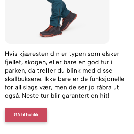
Hvis kjæresten din er typen som elsker
fjellet, skogen, eller bare en god tur i
parken, da treffer du blink med disse
skallbuksene. Ikke bare er de funksjonelle
for all slags vær, men de ser jo råbra ut
også. Neste tur blir garantert en hit!
Gå til butikk