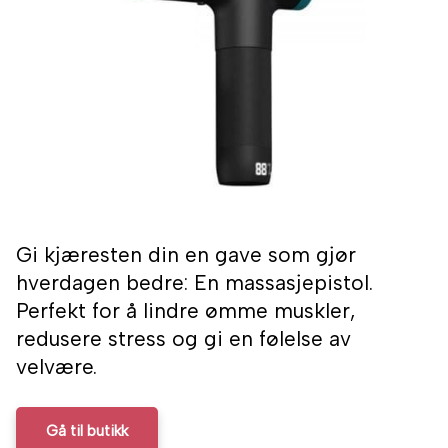
Gi kjæresten din en gave som gjør
hverdagen bedre: En massasjepistol.
Perfekt for å lindre ømme muskler,
redusere stress og gi en følelse av
velvære.
Gå til butikk