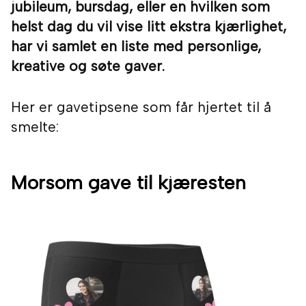
jubileum, bursdag, eller en hvilken som
helst dag du vil vise litt ekstra kjærlighet,
har vi samlet en liste med personlige,
kreative og søte gaver.
Her er gavetipsene som får hjertet til å
smelte:
Morsom gave til kjæresten