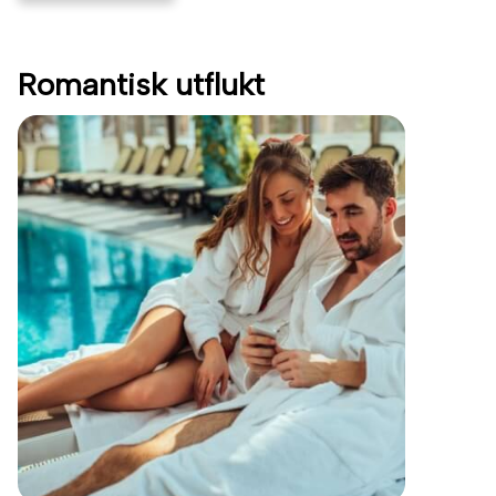
Romantisk utflukt