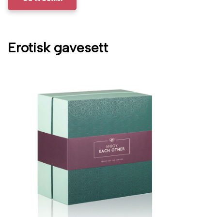
Erotisk gavesett