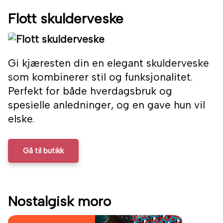
Flott skulderveske
Gi kjæresten din en elegant skulderveske
som kombinerer stil og funksjonalitet.
Perfekt for både hverdagsbruk og
spesielle anledninger, og en gave hun vil
elske.
Gå til butikk
Nostalgisk moro