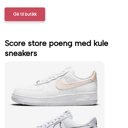
Gå til butikk
Score store poeng med kule
sneakers