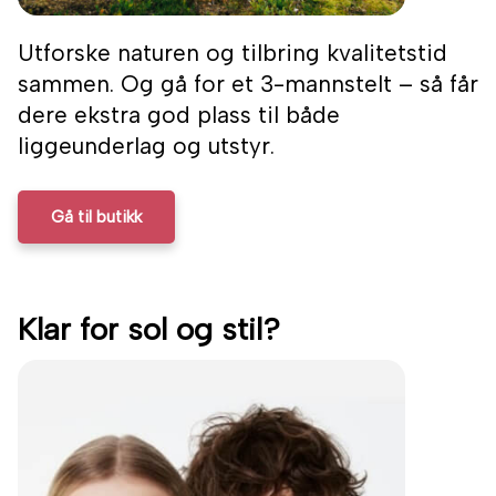
Utforske naturen og tilbring kvalitetstid
sammen. Og gå for et 3-mannstelt – så får
dere ekstra god plass til både
liggeunderlag og utstyr.
Gå til butikk
Klar for sol og stil?