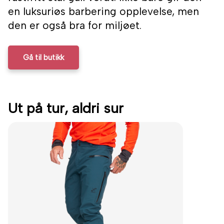
en luksuriøs barbering opplevelse, men
den er også bra for miljøet.
Gå til butikk
Ut på tur, aldri sur