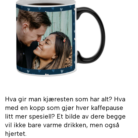
Hva gir man kjæresten som har alt? Hva
med en kopp som gjør hver kaffepause
litt mer spesiell? Et bilde av dere begge
vil ikke bare varme drikken, men også
hjertet.